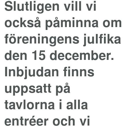
Slutligen vill vi
också påminna om
föreningens julfika
den 15 december.
Inbjudan finns
uppsatt på
tavlorna i alla
entréer och vi