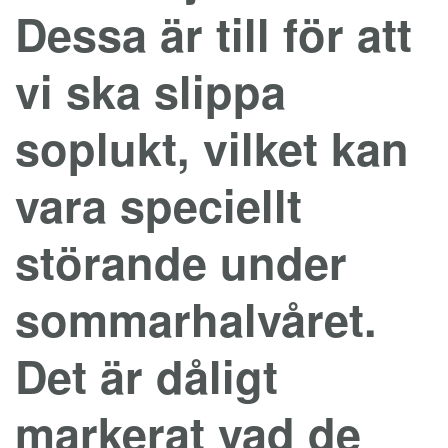
Dessa är till för att
vi ska slippa
soplukt, vilket kan
vara speciellt
störande under
sommarhalvåret.
Det är dåligt
markerat vad de