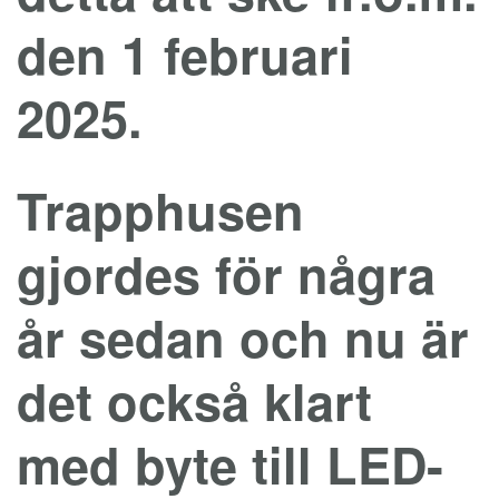
den 1 februari
2025.
Trapphusen
gjordes för några
år sedan och nu är
det också klart
med byte till LED-