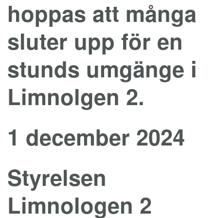
hoppas att många
sluter upp för en
stunds umgänge i
Limnolgen 2.
1 december 2024
Styrelsen
Limnologen 2