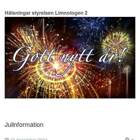
Hälsningar styrelsen Limnologen 2
Julinformation
19 december 2024