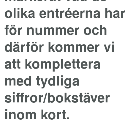
olika entréerna har
för nummer och
därför kommer vi
att komplettera
med tydliga
siffror/bokstäver
inom kort.