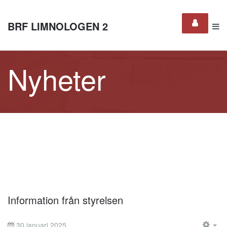
BRF LIMNOLOGEN 2
Nyheter
Information från styrelsen
30 januari 2025