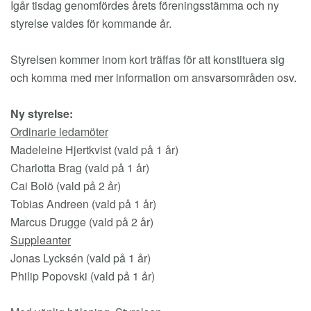
Igår tisdag genomfördes årets föreningsstämma och ny
styrelse valdes för kommande år.
Styrelsen kommer inom kort träffas för att konstituera sig
och komma med mer information om ansvarsområden osv.
Ny styrelse:
Ordinarie ledamöter
Madeleine Hjertkvist (vald på 1 år)
Charlotta Brag (vald på 1 år)
Cai Bolö (vald på 2 år)
Tobias Andreen (vald på 1 år)
Marcus Drugge (vald på 2 år)
Suppleanter
Jonas Lycksén (vald på 1 år)
Philip Popovski (vald på 1 år)