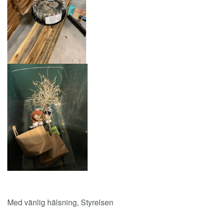
Med vänlig hälsning, Styrelsen